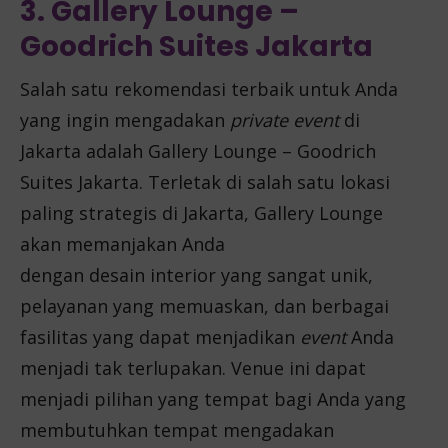
3. Gallery Lounge –
Goodrich Suites Jakarta
Salah satu rekomendasi terbaik untuk Anda
yang ingin mengadakan
private event
di
Jakarta adalah Gallery Lounge – Goodrich
Suites Jakarta. Terletak di salah satu lokasi
paling strategis di Jakarta, Gallery Lounge
akan memanjakan Anda
dengan
desain
interior yang sangat unik,
pelayanan yang memuaskan, dan berbagai
fasilitas yang dapat menjadikan
event
Anda
menjadi tak terlupakan. Venue ini dapat
menjadi pilihan yang tempat bagi Anda yang
membutuhkan tempat mengadakan