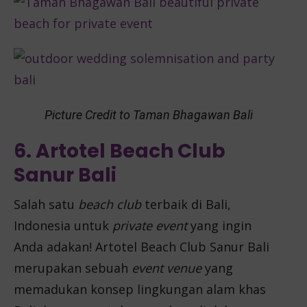
Picture Credit to Taman Bhagawan Bali
6. Artotel Beach Club
Sanur Bali
Salah satu
beach club
terbaik di Bali,
Indonesia untuk
private event
yang ingin
Anda adakan! Artotel Beach Club Sanur Bali
merupakan sebuah
event venue
yang
memadukan konsep lingkungan alam khas