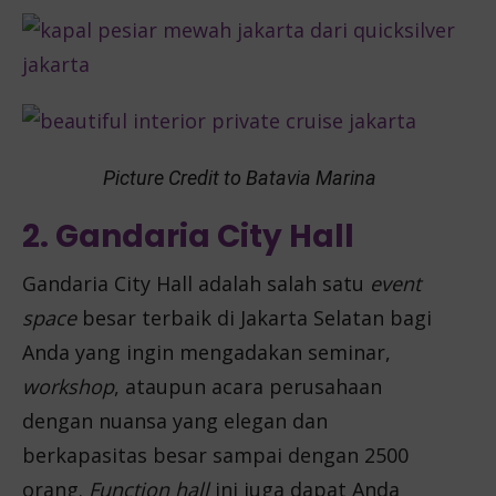
Picture Credit to Batavia Marina
2. Gandaria City Hall
Gandaria City Hall adalah salah satu
event
space
besar
terbaik di Jakarta Selatan bagi
Anda yang ingin mengadakan seminar,
workshop
, ataupun acara perusahaan
dengan nuansa yang elegan dan
berkapasitas besar sampai dengan 2500
orang.
Function hall
ini juga dapat Anda