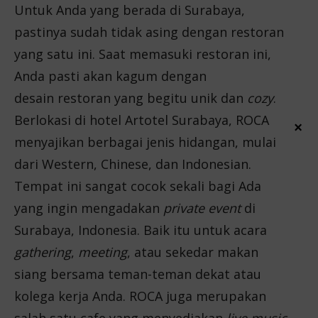
Untuk Anda yang berada di Surabaya,
pastinya sudah tidak asing dengan restoran
yang satu ini. Saat memasuki restoran ini,
Anda pasti akan kagum dengan
desain
restoran yang begitu unik dan
cozy
.
Berlokasi di hotel Artotel Surabaya, ROCA
×
menyajikan berbagai jenis hidangan, mulai
dari Western, Chinese, dan Indonesian.
Tempat ini sangat cocok sekali bagi Ada
yang ingin mengadakan
private event
di
Surabaya, Indonesia. Baik itu untuk acara
gathering
,
meeting
, atau sekedar makan
siang bersama teman-teman dekat atau
kolega kerja Anda. ROCA juga merupakan