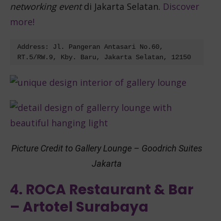
networking event
di Jakarta Selatan.
Discover
more!
Address: Jl. Pangeran Antasari No.60, 
RT.5/RW.9, Kby. Baru, Jakarta Selatan, 12150
Picture Credit to Gallery Lounge – Goodrich Suites
Jakarta
4. ROCA Restaurant & Bar
– Artotel Surabaya