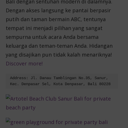
Bali dengan sentuhan modern di dalamnya.
Dengan akses langsung ke pantai berpasir
putih dan taman bermain ABC, tentunya
tempat ini menjadi pilihan yang sangat
sempurna untuk acara Anda bersama
keluarga dan teman-teman Anda. Hidangan
yang disajikan pun tidak kalah menariknya!
Discover more!
Address: Jl. Danau Tamblingan No.35, Sanur, 
Kec. Denpasar Sel, Kota Denpasar, Bali 80228