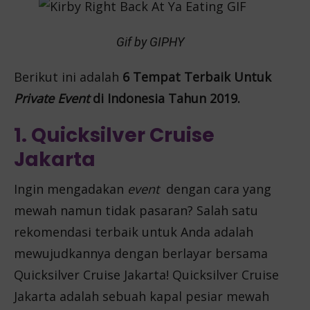
Gif by GIPHY
Berikut ini adalah
6 Tempat Terbaik Untuk
Private Event
di Indonesia Tahun 2019.
1. Quicksilver Cruise
Jakarta
Ingin mengadakan
event
dengan cara yang
mewah namun tidak pasaran? Salah satu
rekomendasi terbaik untuk Anda adalah
mewujudkannya dengan berlayar bersama
Quicksilver Cruise Jakarta! Quicksilver Cruise
Jakarta adalah sebuah kapal pesiar mewah