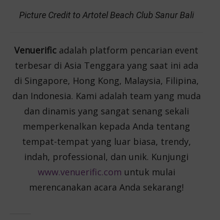
Picture Credit to Artotel Beach Club Sanur Bali
Venuerific
adalah platform pencarian event
terbesar di Asia Tenggara yang saat ini ada
di Singapore, Hong Kong, Malaysia, Filipina,
dan Indonesia. Kami adalah team yang muda
dan dinamis yang sangat senang sekali
memperkenalkan kepada Anda tentang
tempat-tempat yang luar biasa, trendy,
indah, professional, dan unik. Kunjungi
www.venuerific.com
untuk mulai
merencanakan acara Anda sekarang!