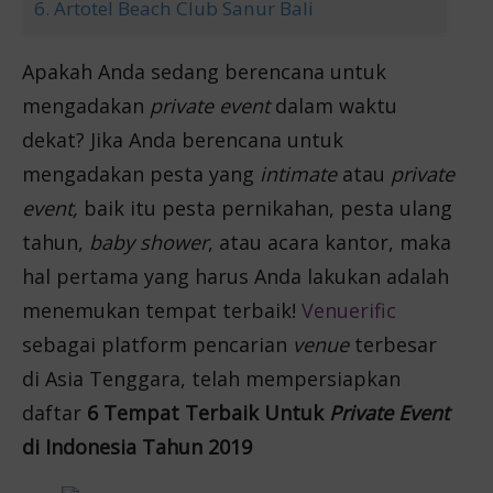
6. Artotel Beach Club Sanur Bali
Apakah Anda sedang berencana untuk
mengadakan
private event
dalam waktu
dekat? Jika Anda berencana untuk
mengadakan pesta yang
intimate
atau
private
event,
baik itu pesta pernikahan, pesta ulang
tahun,
baby shower
, atau acara kantor, maka
hal pertama yang harus Anda lakukan adalah
menemukan tempat terbaik!
Venuerific
sebagai platform pencarian
venue
terbesar
di Asia Tenggara, telah mempersiapkan
daftar
6 Tempat Terbaik Untuk
Private Event
di Indonesia Tahun 2019