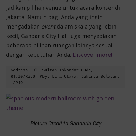
jadikan pilihan venue untuk acara konser di
Jakarta. Namun bagi Anda yang ingin
mengadakan
event
dalam skala yang lebih
kecil, Gandaria City Hall juga menyediakan
beberapa pilihan ruangan lainnya sesuai
dengan kebutuhan Anda.
Discover more!
Address: Jl. Sultan Iskandar Muda, 
RT.10/RW.6, Kby. Lama Utara, Jakarta Selatan, 
12240
Picture Credit to Gandaria City