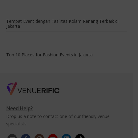
Tempat Event dengan Fasilitas Kolam Renang Terbaik di
Jakarta
Top 10 Places for Fashion Events in Jakarta
Need Help?
Drop us a note to contact one of our friendly venue
specialists.