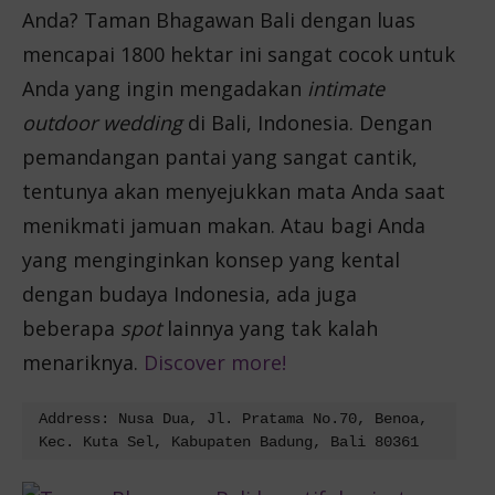
Anda? Taman Bhagawan Bali dengan luas
mencapai 1800 hektar ini sangat cocok untuk
Anda yang ingin mengadakan
intimate
outdoor wedding
di Bali, Indonesia. Dengan
pemandangan pantai yang sangat cantik,
tentunya akan menyejukkan mata Anda saat
menikmati jamuan makan. Atau bagi Anda
yang menginginkan konsep yang kental
dengan budaya Indonesia, ada juga
beberapa
spot
lainnya yang tak kalah
menariknya.
Discover more!
Address: Nusa Dua, Jl. Pratama No.70, Benoa, 
Kec. Kuta Sel, Kabupaten Badung, Bali 80361