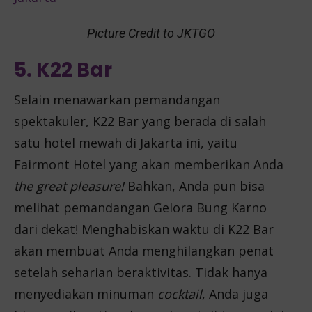
Picture Credit to JKTGO
5. K22 Bar
Selain menawarkan pemandangan
spektakuler, K22 Bar yang berada di salah
satu hotel mewah di Jakarta ini, yaitu
Fairmont Hotel yang akan memberikan Anda
the great pleasure!
Bahkan, Anda pun bisa
melihat pemandangan Gelora Bung Karno
dari dekat! Menghabiskan waktu di K22 Bar
akan membuat Anda menghilangkan penat
setelah seharian beraktivitas. Tidak hanya
menyediakan minuman
cocktail
, Anda juga