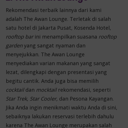
Rekomendasi terbaik lainnya dari kami
adalah The Awan Lounge. Terletak di salah
satu hotel di Jakarta Pusat, Kosenda Hotel,
rooftop bar
ini menampilkan suasana
rooftop
garden
yang sangat nyaman dan
menyejukkan. The Awan Lounge
menyediakan varian makanan yang sangat
lezat, dilengkapi dengan presentasi yang
begitu cantik. Anda juga bisa memilih
cocktail
dan
mocktail
rekomendasi, seperti
Star Trek, Star Cooler,
dan Pesona Kayangan.
Jika Anda ingin menikmati waktu Anda di sini,
sebaiknya lakukan reservasi terlebih dahulu
karena The Awan Lounge merupakan salah