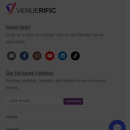
Need Help?
Drop us a note to contact one of our friendly venue
specialists.
Get Exclusive Updates
Receive updates, specials and invites to our exclusive
events.
Home
Venues