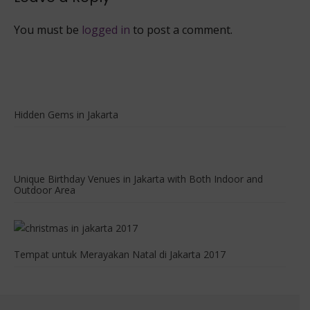
Jakarta
You must be
logged in
to post a comment.
Hidden Gems in Jakarta
Unique Birthday Venues in Jakarta with Both Indoor and
Outdoor Area
Tempat untuk Merayakan Natal di Jakarta 2017