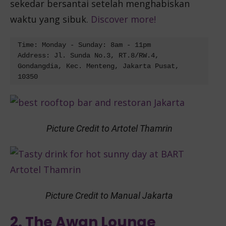
sekedar bersantai setelah menghabiskan
waktu yang sibuk.
Discover more!
Time: Monday - Sunday: 8am - 11pm
Address: Jl. Sunda No.3, RT.8/RW.4, 
Gondangdia, Kec. Menteng, Jakarta Pusat, 
10350
Picture Credit to Artotel Thamrin
Picture Credit to Manual Jakarta
2. The Awan Lounge