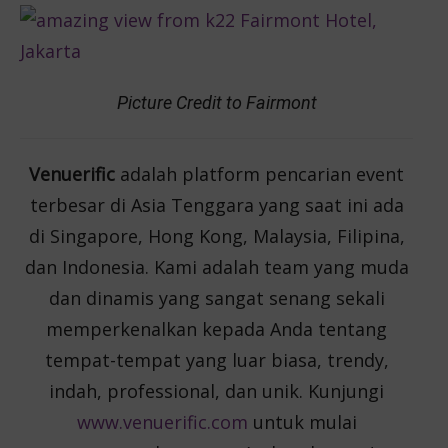
Picture Credit to Fairmont
Venuerific
adalah platform pencarian event
terbesar di Asia Tenggara yang saat ini ada
di Singapore, Hong Kong, Malaysia, Filipina,
dan Indonesia. Kami adalah team yang muda
dan dinamis yang sangat senang sekali
memperkenalkan kepada Anda tentang
tempat-tempat yang luar biasa, trendy,
indah, professional, dan unik. Kunjungi
www.venuerific.com
untuk mulai