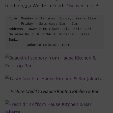
food hingga Western Food.
Discover more!
Time: Monday - Thursday, Sunday: 9am - 12am
      Friday - Saturday: 
9am - 2am
Address: Tower 2 MD Place, Jl. Setia Budi 
Selatan No.7, RT.5/RW.1, Kuningan, Setia 
Budi,

         Jakarta Selatan, 12910
Picture Credit to Hause Rootop Kitchen & Bar