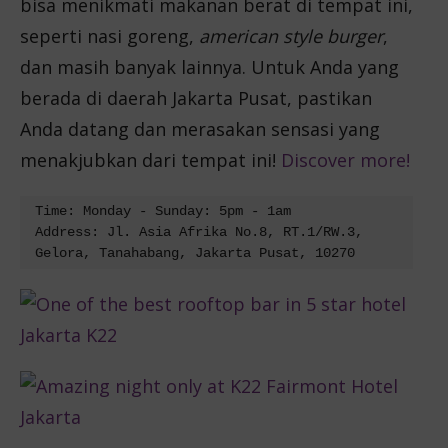
bisa menikmati makanan berat di tempat ini,
seperti nasi goreng,
american style burger
,
dan masih banyak lainnya. Untuk Anda yang
berada di daerah Jakarta Pusat, pastikan
Anda datang dan merasakan sensasi yang
menakjubkan dari tempat ini!
Discover more!
Time: Monday - Sunday: 5pm - 1am
Address: Jl. Asia Afrika No.8, RT.1/RW.3, 
Gelora, Tanahabang, Jakarta Pusat, 10270