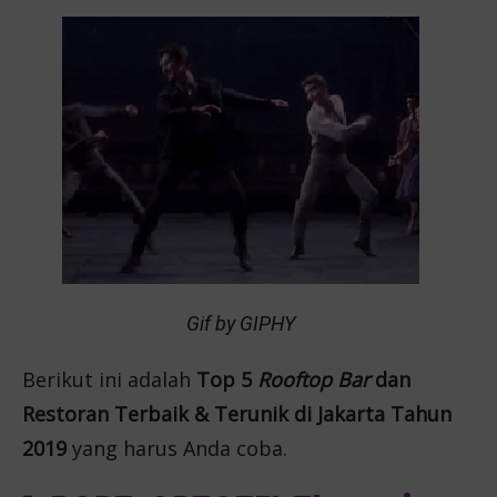
Gif by GIPHY
Berikut ini adalah
Top 5
Rooftop Bar
dan
Restoran Terbaik & Terunik di Jakarta Tahun
2019
yang harus Anda coba.