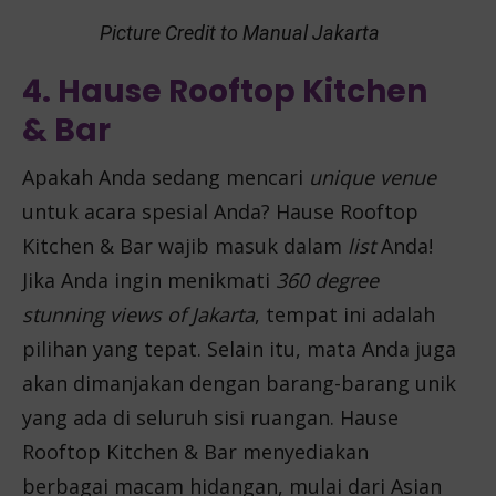
Picture Credit to Manual Jakarta
4. Hause Rooftop Kitchen
& Bar
Apakah Anda sedang mencari
unique venue
untuk acara spesial Anda? Hause Rooftop
Kitchen & Bar wajib masuk dalam
list
Anda!
Jika Anda ingin menikmati
360 degree
stunning views of Jakarta
, tempat ini adalah
pilihan yang tepat. Selain itu, mata Anda juga
akan dimanjakan dengan barang-barang unik
yang ada di seluruh sisi ruangan. Hause
Rooftop Kitchen & Bar menyediakan
berbagai macam hidangan, mulai dari Asian